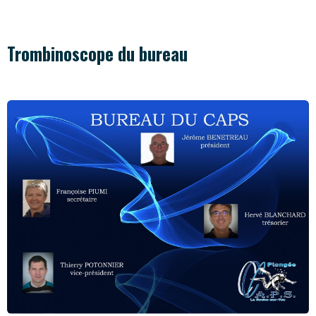
Trombinoscope du bureau