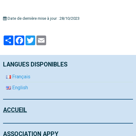
Date de dernière mise à jour : 28/10/2023
Partager
Facebook
Twitter
Email
LANGUES DISPONIBLES
Français
English
ACCUEIL
ASSOCIATION APPY